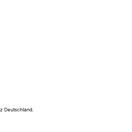
nz Deutschland.