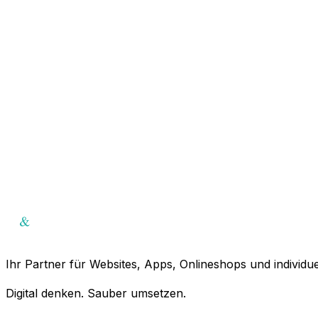
Ihr Partner für Websites, Apps, Onlineshops und individu
Digital denken. Sauber umsetzen.