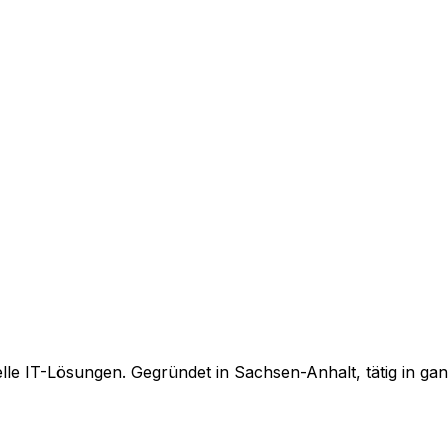
elle IT-Lösungen. Gegründet in Sachsen-Anhalt, tätig in ga